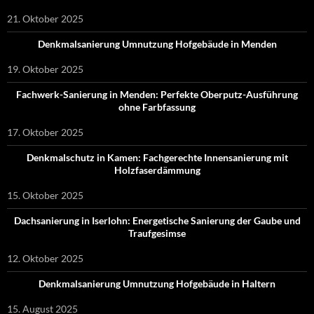
21. Oktober 2025
Denkmalsanierung Umnutzung Hofgebäude in Menden
19. Oktober 2025
Fachwerk-Sanierung in Menden: Perfekte Oberputz-Ausführung
ohne Farbfassung
17. Oktober 2025
Denkmalschutz in Kamen: Fachgerechte Innensanierung mit
Holzfaserdämmung
15. Oktober 2025
Dachsanierung in Iserlohn: Energetische Sanierung der Gaube und
Traufgesimse
12. Oktober 2025
Denkmalsanierung Umnutzung Hofgebäude in Haltern
15. August 2025