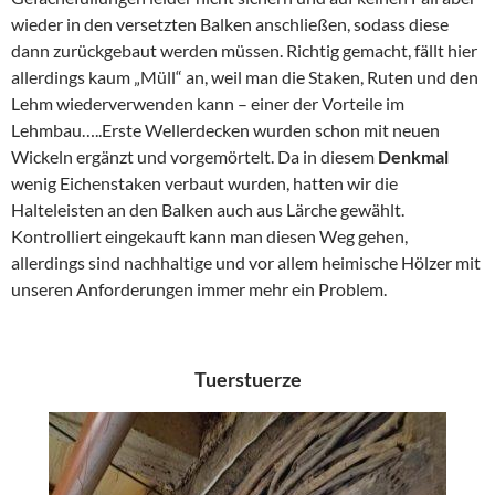
wieder in den versetzten Balken anschließen, sodass diese
dann zurückgebaut werden müssen. Richtig gemacht, fällt hier
allerdings kaum „Müll“ an, weil man die Staken, Ruten und den
Lehm wiederverwenden kann – einer der Vorteile im
Lehmbau…..Erste Wellerdecken wurden schon mit neuen
Wickeln ergänzt und vorgemörtelt. Da in diesem
Denkmal
wenig Eichenstaken verbaut wurden, hatten wir die
Halteleisten an den Balken auch aus Lärche gewählt.
Kontrolliert eingekauft kann man diesen Weg gehen,
allerdings sind nachhaltige und vor allem heimische Hölzer mit
unseren Anforderungen immer mehr ein Problem.
Tuerstuerze