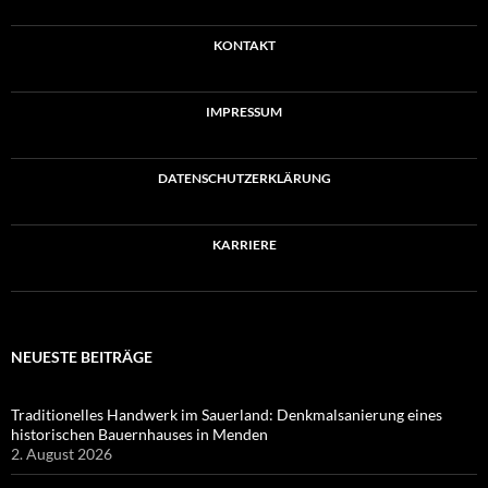
KONTAKT
IMPRESSUM
DATENSCHUTZERKLÄRUNG
KARRIERE
NEUESTE BEITRÄGE
Traditionelles Handwerk im Sauerland: Denkmalsanierung eines
historischen Bauernhauses in Menden
2. August 2026