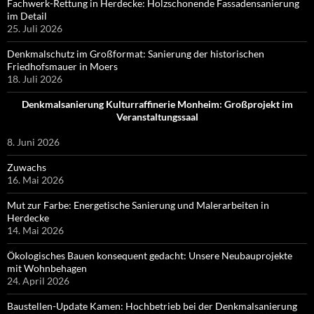
Fachwerk-Rettung in Herdecke: Holzschonende Fassadensanierung
im Detail
25. Juli 2026
Denkmalschutz im Großformat: Sanierung der historischen
Friedhofsmauer in Moers
18. Juli 2026
Denkmalsanierung Kulturraffinerie Monheim: Großprojekt im
Veranstaltungssaal
8. Juni 2026
Zuwachs
16. Mai 2026
Mut zur Farbe: Energetische Sanierung und Malerarbeiten in
Herdecke
14. Mai 2026
Ökologisches Bauen konsequent gedacht: Unsere Neubauprojekte
mit Wohnbehagen
24. April 2026
Baustellen-Update Kamen: Hochbetrieb bei der Denkmalsanierung