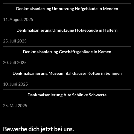
Denkmalsanierung Umnutzung Hofgebäude in Menden
11. August 2025
Denkmalsanierung Umnutzung Hofgebäude in Haltern
25. Juli 2025
Denkmalsanierung Geschäftsgebäude in Kamen
20. Juli 2025
Denkmalsanierung Museum Balkhauser Kotten in Solingen
10. Juni 2025
Denkmalsanierung Alte Schänke Schwerte
25. Mai 2025
Bewerbe dich jetzt bei uns.