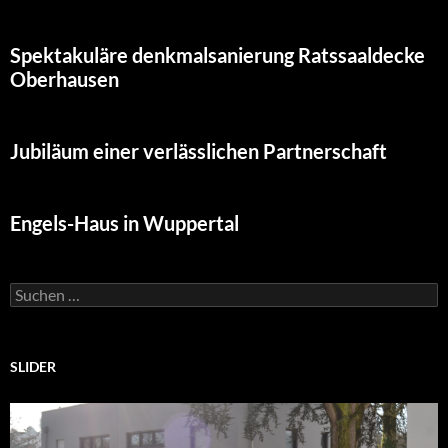
Spektakuläre denkmalsanierung Ratssaaldecke
Oberhausen
Jubiläum einer verlässlichen Partnerschaft
Engels-Haus in Wuppertal
Suchen
nach:
SLIDER