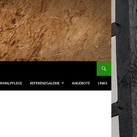
NKMALPFLEGE
REFERENZGALERIE
ANGEBOTE
LINKS