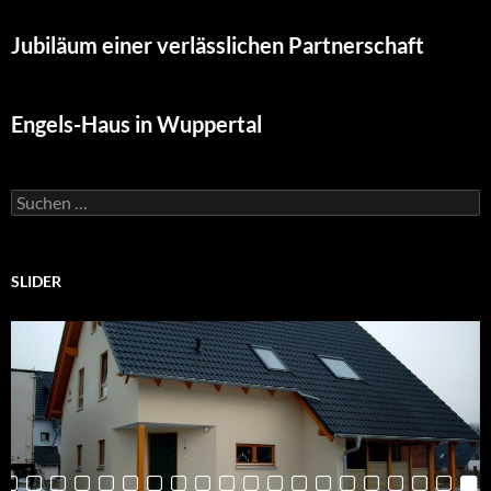
Jubiläum einer verlässlichen Partnerschaft
Engels-Haus in Wuppertal
Suchen
nach:
SLIDER