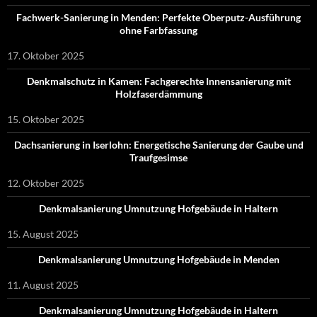
Fachwerk-Sanierung in Menden: Perfekte Oberputz-Ausführung
ohne Farbfassung
17. Oktober 2025
Denkmalschutz in Kamen: Fachgerechte Innensanierung mit
Holzfaserdämmung
15. Oktober 2025
Dachsanierung in Iserlohn: Energetische Sanierung der Gaube und
Traufgesimse
12. Oktober 2025
Denkmalsanierung Umnutzung Hofgebäude in Haltern
15. August 2025
Denkmalsanierung Umnutzung Hofgebäude in Menden
11. August 2025
Denkmalsanierung Umnutzung Hofgebäude in Haltern