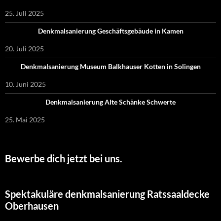
25. Juli 2025
Denkmalsanierung Geschäftsgebäude in Kamen
20. Juli 2025
Denkmalsanierung Museum Balkhauser Kotten in Solingen
10. Juni 2025
Denkmalsanierung Alte Schänke Schwerte
25. Mai 2025
Bewerbe dich jetzt bei uns.
Spektakuläre denkmalsanierung Ratssaaldecke
Oberhausen