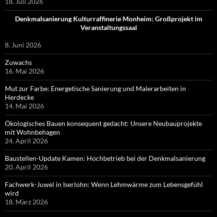
18. Juli 2026
Denkmalsanierung Kulturraffinerie Monheim: Großprojekt im
Veranstaltungssaal
8. Juni 2026
Zuwachs
16. Mai 2026
Mut zur Farbe: Energetische Sanierung und Malerarbeiten in
Herdecke
14. Mai 2026
Ökologisches Bauen konsequent gedacht: Unsere Neubauprojekte
mit Wohnbehagen
24. April 2026
Baustellen-Update Kamen: Hochbetrieb bei der Denkmalsanierung
20. April 2026
Fachwerk-Juwel in Iserlohn: Wenn Lehmwärme zum Lebensgefühl
wird
18. März 2026