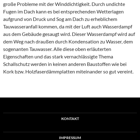
große Probleme mit der Winddichtigkeit. Durch undichte
Fugen im Dach kann es bei entsprechenden Wetterlagen
aufgrund von Druck und Sog am Dach zu erheblichem
Tauwasseranfall kommen, da mit der Luft auch Wasserdampf
aus dem Gebäude gesaugt wird. Dieser Wasserdampf wird auf
dem Weg nach draußen durch Kondensation zu Wasser, dem
sogenanten Tauwasser. Alle diese oben erläuterten
Eigenschaften und das stark vernachlässigte Thema
Schallschutz werden in keinen anderen Baustoffen wie bei
Kork bzw. Holzfaserdämmplatten miteinander so gut vereint.
KONTAKT
IMPRESSUM