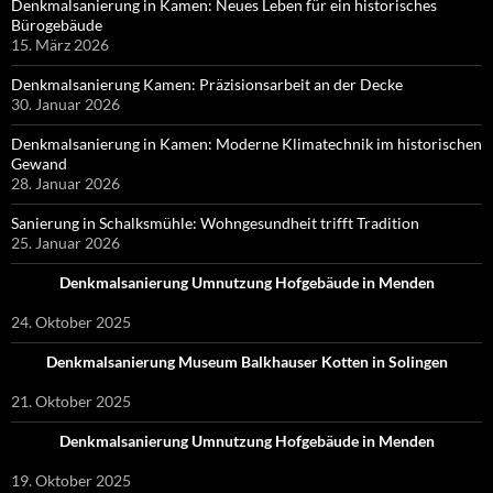
Denkmalsanierung in Kamen: Neues Leben für ein historisches
Bürogebäude
15. März 2026
Denkmalsanierung Kamen: Präzisionsarbeit an der Decke
30. Januar 2026
Denkmalsanierung in Kamen: Moderne Klimatechnik im historischen
Gewand
28. Januar 2026
Sanierung in Schalksmühle: Wohngesundheit trifft Tradition
25. Januar 2026
Denkmalsanierung Umnutzung Hofgebäude in Menden
24. Oktober 2025
Denkmalsanierung Museum Balkhauser Kotten in Solingen
21. Oktober 2025
Denkmalsanierung Umnutzung Hofgebäude in Menden
19. Oktober 2025