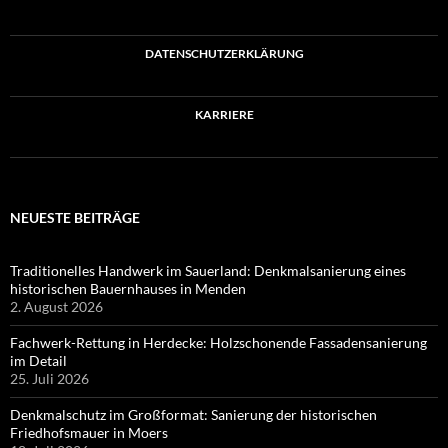
DATENSCHUTZERKLÄRUNG
KARRIERE
NEUESTE BEITRÄGE
Traditionelles Handwerk im Sauerland: Denkmalsanierung eines
historischen Bauernhauses in Menden
2. August 2026
Fachwerk-Rettung in Herdecke: Holzschonende Fassadensanierung
im Detail
25. Juli 2026
Denkmalschutz im Großformat: Sanierung der historischen
Friedhofsmauer in Moers