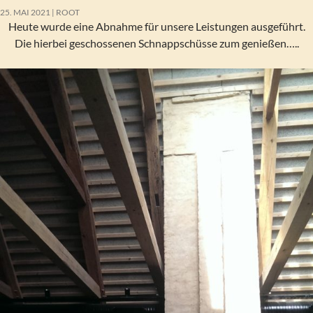
25. MAI 2021
ROOT
Heute wurde eine Abnahme für unsere Leistungen ausgeführt.
Die hierbei geschossenen Schnappschüsse zum genießen…..