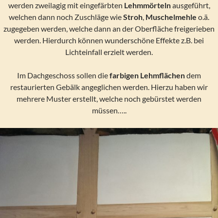
werden zweilagig mit eingefärbten
Lehmmörteln
ausgeführt,
welchen dann noch Zuschläge wie
Stroh
,
Muschelmehle
o.ä.
zugegeben werden, welche dann an der Oberfläche freigerieben
werden. Hierdurch können wunderschöne Effekte z.B. bei
Lichteinfall erzielt werden.
Im Dachgeschoss sollen die
farbigen Lehmflächen
dem
restaurierten Gebälk angeglichen werden. Hierzu haben wir
mehrere Muster erstellt, welche noch gebürstet werden
müssen…..