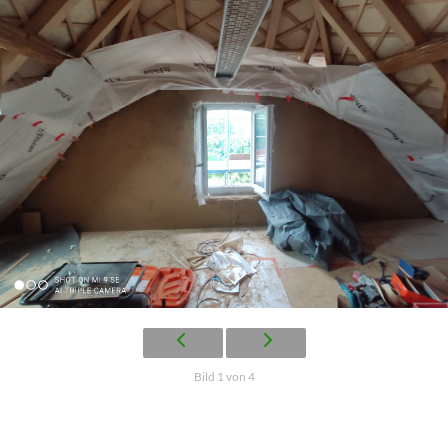
Bild 1 von 4