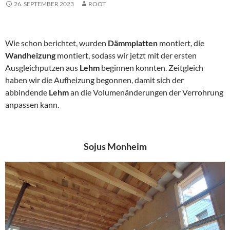
26. SEPTEMBER 2023
ROOT
Wie schon berichtet, wurden
Dämmplatten
montiert, die
Wandheizung
montiert, sodass wir jetzt mit der ersten
Ausgleichputzen aus
Lehm
beginnen konnten. Zeitgleich
haben wir die Aufheizung begonnen, damit sich der
abbindende
Lehm
an die Volumenänderungen der Verrohrung
anpassen kann.
Sojus Monheim