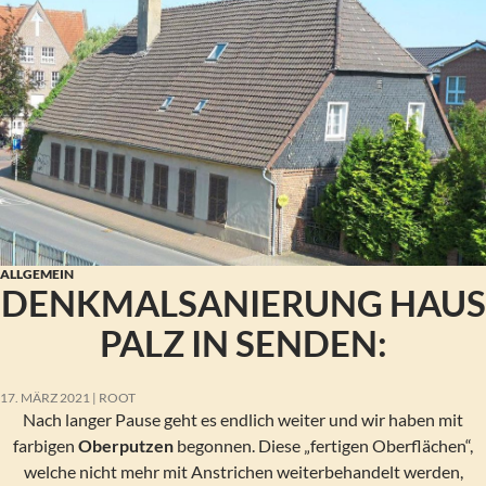
ALLGEMEIN
DENKMALSANIERUNG HAUS
PALZ IN SENDEN:
17. MÄRZ 2021
ROOT
Nach langer Pause geht es endlich weiter und wir haben mit
farbigen
Oberputzen
begonnen. Diese „fertigen Oberflächen“,
welche nicht mehr mit Anstrichen weiterbehandelt werden,