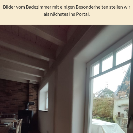
Bilder vom Badezimmer mit einigen Besonderheiten stellen wir
als nächstes ins Portal.