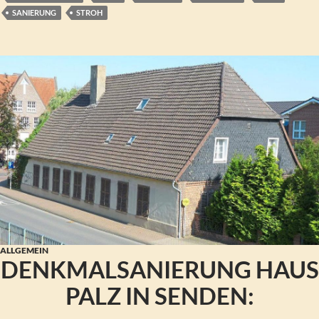
SANIERUNG
STROH
ALLGEMEIN
DENKMALSANIERUNG HAUS
PALZ IN SENDEN: