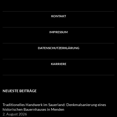
KONTAKT
IMPRESSUM
DATENSCHUTZERKLÄRUNG
KARRIERE
NEUESTE BEITRÄGE
Traditionelles Handwerk im Sauerland: Denkmalsanierung eines
historischen Bauernhauses in Menden
2. August 2026