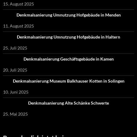
15. August 2025
Denkmalsanierung Umnutzung Hofgebäude in Menden
11. August 2025
Denkmalsanierung Umnutzung Hofgebäude in Haltern
25. Juli 2025
Denkmalsanierung Geschäftsgebäude in Kamen
20. Juli 2025
Denkmalsanierung Museum Balkhauser Kotten in Solingen
10. Juni 2025
Denkmalsanierung Alte Schänke Schwerte
25. Mai 2025