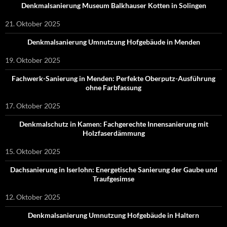
Denkmalsanierung Museum Balkhauser Kotten in Solingen
21. Oktober 2025
Denkmalsanierung Umnutzung Hofgebäude in Menden
19. Oktober 2025
Fachwerk-Sanierung in Menden: Perfekte Oberputz-Ausführung
ohne Farbfassung
17. Oktober 2025
Denkmalschutz in Kamen: Fachgerechte Innensanierung mit
Holzfaserdämmung
15. Oktober 2025
Dachsanierung in Iserlohn: Energetische Sanierung der Gaube und
Traufgesimse
12. Oktober 2025
Denkmalsanierung Umnutzung Hofgebäude in Haltern