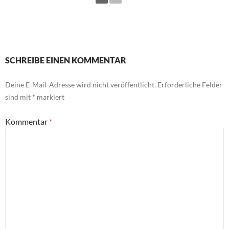
SCHREIBE EINEN KOMMENTAR
Deine E-Mail-Adresse wird nicht veröffentlicht.
Erforderliche Felder
sind mit
*
markiert
Kommentar
*