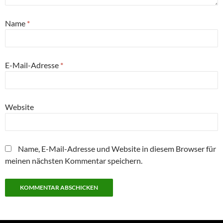
Name
*
E-Mail-Adresse
*
Website
Name, E-Mail-Adresse und Website in diesem Browser für
meinen nächsten Kommentar speichern.