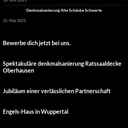
Denkmalsanierung Alte Schänke Schwerte
25. Mai 2025
Bewerbe dich jetzt bei uns.
Spektakuläre denkmalsanierung Ratssaaldecke
Oberhausen
Jubiläum einer verlässlichen Partnerschaft
Engels-Haus in Wuppertal