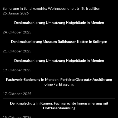
Sanierung in Schalksmühle: Wohngesundheit trifft Tradition
25. Januar 2026
Denkmalsanierung Umnutzung Hofgebäude in Menden
24. Oktober 2025
Denkmalsanierung Museum Balkhauser Kotten in Solingen
21. Oktober 2025
Denkmalsanierung Umnutzung Hofgebäude in Menden
19. Oktober 2025
Fachwerk-Sanierung in Menden: Perfekte Oberputz-Ausführung
ohne Farbfassung
17. Oktober 2025
Denkmalschutz in Kamen: Fachgerechte Innensanierung mit
Holzfaserdämmung
15. Oktober 2025