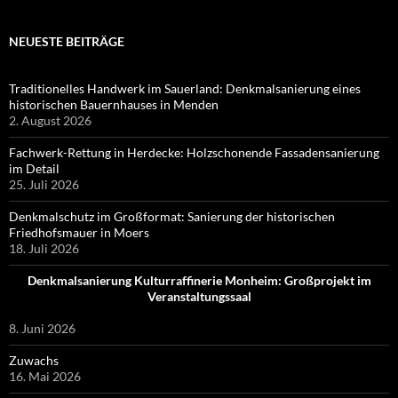
NEUESTE BEITRÄGE
Traditionelles Handwerk im Sauerland: Denkmalsanierung eines
historischen Bauernhauses in Menden
2. August 2026
Fachwerk-Rettung in Herdecke: Holzschonende Fassadensanierung
im Detail
25. Juli 2026
Denkmalschutz im Großformat: Sanierung der historischen
Friedhofsmauer in Moers
18. Juli 2026
Denkmalsanierung Kulturraffinerie Monheim: Großprojekt im
Veranstaltungssaal
8. Juni 2026
Zuwachs
16. Mai 2026