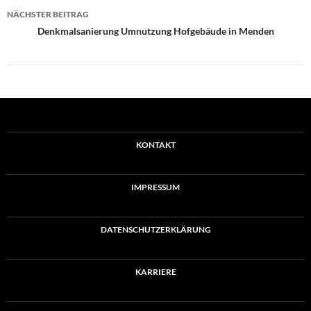
NÄCHSTER BEITRAG
Denkmalsanierung Umnutzung Hofgebäude in Menden
KONTAKT
IMPRESSUM
DATENSCHUTZERKLÄRUNG
KARRIERE