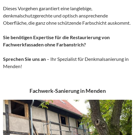
Dieses Vorgehen garantiert eine langlebige,
denkmalschutzgerechte und optisch ansprechende
Oberfläche, die ganz ohne schützende Farbschicht auskommt.
Sie benötigen Expertise für die Restaurierung von
Fachwerkfassaden ohne Farbanstrich?
Sprechen Sie uns an
– Ihr Spezialist für Denkmalsanierung in
Menden!
Fachwerk-Sanierung in Menden