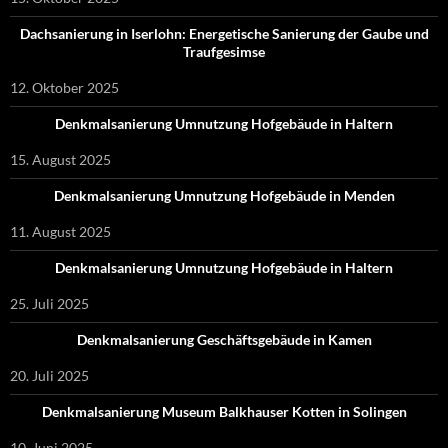
Dachsanierung in Iserlohn: Energetische Sanierung der Gaube und
Traufgesimse
12. Oktober 2025
Denkmalsanierung Umnutzung Hofgebäude in Haltern
15. August 2025
Denkmalsanierung Umnutzung Hofgebäude in Menden
11. August 2025
Denkmalsanierung Umnutzung Hofgebäude in Haltern
25. Juli 2025
Denkmalsanierung Geschäftsgebäude in Kamen
20. Juli 2025
Denkmalsanierung Museum Balkhauser Kotten in Solingen
10. Juni 2025