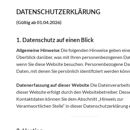
DATENSCHUTZERKLÄRUNG
(Gültig ab 01.04.2026)
1. Datenschutz auf einen Blick
Allgemeine Hinweise
Die folgenden Hinweise geben eine
Überblick darüber, was mit Ihren personenbezogenen Dat
wenn Sie diese Website besuchen. Personenbezogene Dat
Daten, mit denen Sie persönlich identifiziert werden könn
Datenerfassung auf dieser Website
Die Datenverarbeit
dieser Website erfolgt durch den Websitebetreiber. Dess
Kontaktdaten können Sie dem Abschnitt „Hinweis zur
Verantwortlichen Stelle“ in dieser Datenschutzerklärung