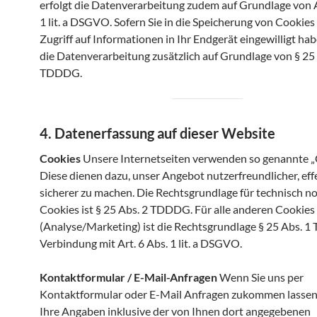
erfolgt die Datenverarbeitung zudem auf Grundlage von A
1 lit. a DSGVO. Sofern Sie in die Speicherung von Cookies
Zugriff auf Informationen in Ihr Endgerät eingewilligt hab
die Datenverarbeitung zusätzlich auf Grundlage von § 25 
TDDDG.
4. Datenerfassung auf dieser Website
Cookies
Unsere Internetseiten verwenden so genannte „
Diese dienen dazu, unser Angebot nutzerfreundlicher, eff
sicherer zu machen. Die Rechtsgrundlage für technisch 
Cookies ist § 25 Abs. 2 TDDDG. Für alle anderen Cookies
(Analyse/Marketing) ist die Rechtsgrundlage § 25 Abs. 
Verbindung mit Art. 6 Abs. 1 lit. a DSGVO.
Kontaktformular / E-Mail-Anfragen
Wenn Sie uns per
Kontaktformular oder E-Mail Anfragen zukommen lassen
Ihre Angaben inklusive der von Ihnen dort angegebenen