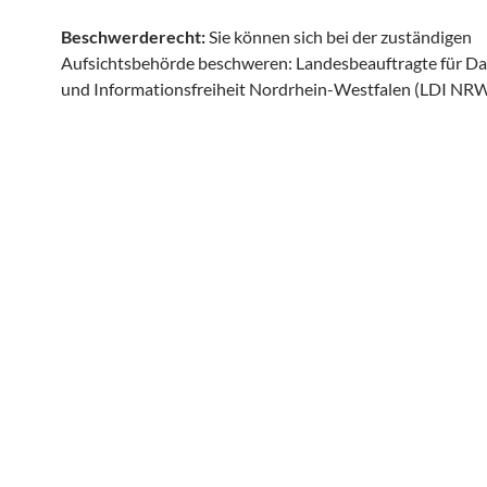
Beschwerderecht:
Sie können sich bei der zuständigen
Aufsichtsbehörde beschweren: Landesbeauftragte für D
und Informationsfreiheit Nordrhein-Westfalen (LDI NRW