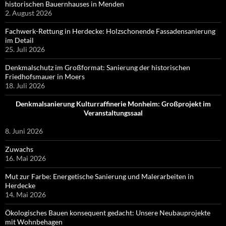
historischen Bauernhauses in Menden
2. August 2026
Fachwerk-Rettung in Herdecke: Holzschonende Fassadensanierung
im Detail
25. Juli 2026
Denkmalschutz im Großformat: Sanierung der historischen
Friedhofsmauer in Moers
18. Juli 2026
Denkmalsanierung Kulturraffinerie Monheim: Großprojekt im
Veranstaltungssaal
8. Juni 2026
Zuwachs
16. Mai 2026
Mut zur Farbe: Energetische Sanierung und Malerarbeiten in
Herdecke
14. Mai 2026
Ökologisches Bauen konsequent gedacht: Unsere Neubauprojekte
mit Wohnbehagen