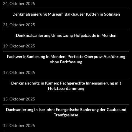
24. Oktober 2025
Denkmalsanierung Museum Balkhauser Kotten in Solingen
21. Oktober 2025
Denkmalsanierung Umnutzung Hofgebäude in Menden
19. Oktober 2025
Fachwerk-Sanierung in Menden: Perfekte Oberputz-Ausführung
ohne Farbfassung
17. Oktober 2025
Denkmalschutz in Kamen: Fachgerechte Innensanierung mit
Holzfaserdämmung
15. Oktober 2025
Dachsanierung in Iserlohn: Energetische Sanierung der Gaube und
Traufgesimse
12. Oktober 2025