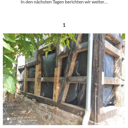
In den nächsten Tagen berichten wir weiter…
1