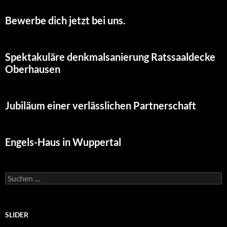
Bewerbe dich jetzt bei uns.
Spektakuläre denkmalsanierung Ratssaaldecke
Oberhausen
Jubiläum einer verlässlichen Partnerschaft
Engels-Haus in Wuppertal
Suchen
nach:
SLIDER