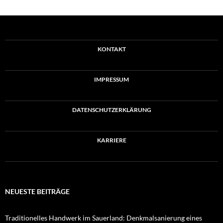
KONTAKT
IMPRESSUM
DATENSCHUTZERKLÄRUNG
KARRIERE
NEUESTE BEITRÄGE
Traditionelles Handwerk im Sauerland: Denkmalsanierung eines