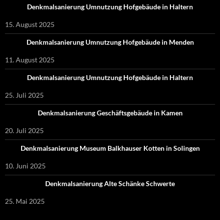
Denkmalsanierung Umnutzung Hofgebäude in Haltern
15. August 2025
Denkmalsanierung Umnutzung Hofgebäude in Menden
11. August 2025
Denkmalsanierung Umnutzung Hofgebäude in Haltern
25. Juli 2025
Denkmalsanierung Geschäftsgebäude in Kamen
20. Juli 2025
Denkmalsanierung Museum Balkhauser Kotten in Solingen
10. Juni 2025
Denkmalsanierung Alte Schänke Schwerte
25. Mai 2025