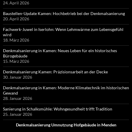
24. April 2026
Baustellen-Update Kamen: Hochbetrieb bei der Denkmalsanierung
20. April 2026
Fachwerk-Juwel in Iserlohn: Wenn Lehmwärme zum Lebensgefühl
wird
18. März 2026
Denkmalsanierung in Kamen: Neues Leben für ein historisches
Bürogebäude
15. März 2026
Denkmalsanierung Kamen: Präzisionsarbeit an der Decke
30. Januar 2026
Denkmalsanierung in Kamen: Moderne Klimatechnik im historischen
Gewand
28. Januar 2026
Sanierung in Schalksmühle: Wohngesundheit trifft Tradition
25. Januar 2026
Denkmalsanierung Umnutzung Hofgebäude in Menden