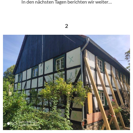
In den nächsten Tagen berichten wir weiter…
2