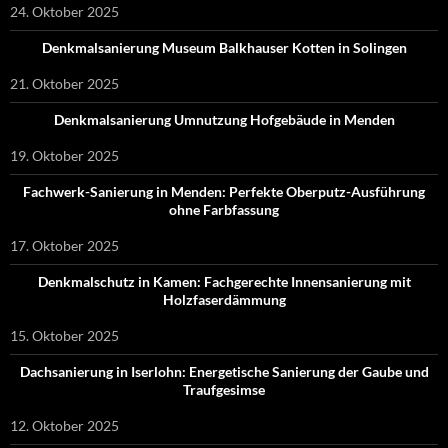
24. Oktober 2025
Denkmalsanierung Museum Balkhauser Kotten in Solingen
21. Oktober 2025
Denkmalsanierung Umnutzung Hofgebäude in Menden
19. Oktober 2025
Fachwerk-Sanierung in Menden: Perfekte Oberputz-Ausführung
ohne Farbfassung
17. Oktober 2025
Denkmalschutz in Kamen: Fachgerechte Innensanierung mit
Holzfaserdämmung
15. Oktober 2025
Dachsanierung in Iserlohn: Energetische Sanierung der Gaube und
Traufgesimse
12. Oktober 2025