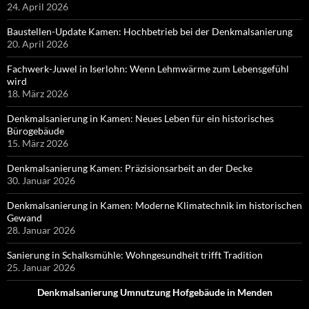
24. April 2026
Baustellen-Update Kamen: Hochbetrieb bei der Denkmalsanierung
20. April 2026
Fachwerk-Juwel in Iserlohn: Wenn Lehmwärme zum Lebensgefühl
wird
18. März 2026
Denkmalsanierung in Kamen: Neues Leben für ein historisches
Bürogebäude
15. März 2026
Denkmalsanierung Kamen: Präzisionsarbeit an der Decke
30. Januar 2026
Denkmalsanierung in Kamen: Moderne Klimatechnik im historischen
Gewand
28. Januar 2026
Sanierung in Schalksmühle: Wohngesundheit trifft Tradition
25. Januar 2026
Denkmalsanierung Umnutzung Hofgebäude in Menden