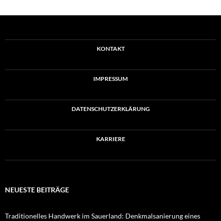
KONTAKT
IMPRESSUM
DATENSCHUTZERKLÄRUNG
KARRIERE
NEUESTE BEITRÄGE
Traditionelles Handwerk im Sauerland: Denkmalsanierung eines