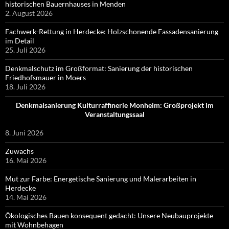
historischen Bauernhauses in Menden
2. August 2026
Fachwerk-Rettung in Herdecke: Holzschonende Fassadensanierung
im Detail
25. Juli 2026
Denkmalschutz im Großformat: Sanierung der historischen
Friedhofsmauer in Moers
18. Juli 2026
Denkmalsanierung Kulturraffinerie Monheim: Großprojekt im
Veranstaltungssaal
8. Juni 2026
Zuwachs
16. Mai 2026
Mut zur Farbe: Energetische Sanierung und Malerarbeiten in
Herdecke
14. Mai 2026
Ökologisches Bauen konsequent gedacht: Unsere Neubauprojekte
mit Wohnbehagen