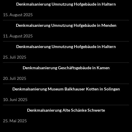
Denkmalsanierung Umnutzung Hofgebäude in Haltern
15. August 2025
Denkmalsanierung Umnutzung Hofgebäude in Menden
11. August 2025
Denkmalsanierung Umnutzung Hofgebäude in Haltern
25. Juli 2025
Denkmalsanierung Geschäftsgebäude in Kamen
20. Juli 2025
Denkmalsanierung Museum Balkhauser Kotten in Solingen
10. Juni 2025
Denkmalsanierung Alte Schänke Schwerte
25. Mai 2025