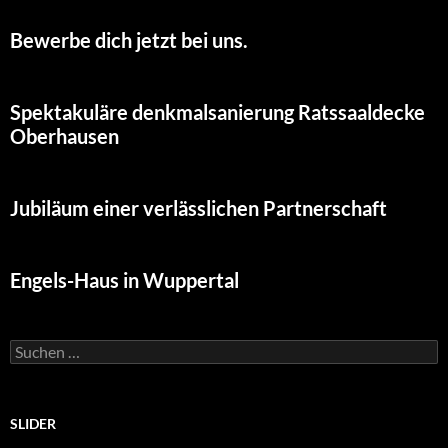
Bewerbe dich jetzt bei uns.
Spektakuläre denkmalsanierung Ratssaaldecke
Oberhausen
Jubiläum einer verlässlichen Partnerschaft
Engels-Haus in Wuppertal
Suchen
nach:
SLIDER