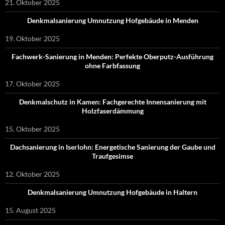
21. Oktober 2025
Denkmalsanierung Umnutzung Hofgebäude in Menden
19. Oktober 2025
Fachwerk-Sanierung in Menden: Perfekte Oberputz-Ausführung
ohne Farbfassung
17. Oktober 2025
Denkmalschutz in Kamen: Fachgerechte Innensanierung mit
Holzfaserdämmung
15. Oktober 2025
Dachsanierung in Iserlohn: Energetische Sanierung der Gaube und
Traufgesimse
12. Oktober 2025
Denkmalsanierung Umnutzung Hofgebäude in Haltern
15. August 2025