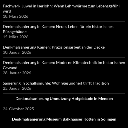
Fachwerk-Juwel in Iserlohn: Wenn Lehmwärme zum Lebensgefühl
wird
18. März 2026
Denkmalsanierung in Kamen: Neues Leben für ein historisches
Bürogebäude
15. März 2026
Denkmalsanierung Kamen: Präzisionsarbeit an der Decke
30. Januar 2026
Denkmalsanierung in Kamen: Moderne Klimatechnik im historischen
Gewand
28. Januar 2026
Sanierung in Schalksmühle: Wohngesundheit trifft Tradition
25. Januar 2026
Denkmalsanierung Umnutzung Hofgebäude in Menden
24. Oktober 2025
Denkmalsanierung Museum Balkhauser Kotten in Solingen