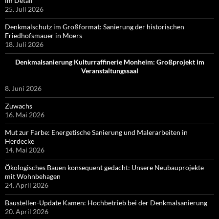
im Detail
25. Juli 2026
Denkmalschutz im Großformat: Sanierung der historischen
Friedhofsmauer in Moers
18. Juli 2026
Denkmalsanierung Kulturraffinerie Monheim: Großprojekt im
Veranstaltungssaal
8. Juni 2026
Zuwachs
16. Mai 2026
Mut zur Farbe: Energetische Sanierung und Malerarbeiten in
Herdecke
14. Mai 2026
Ökologisches Bauen konsequent gedacht: Unsere Neubauprojekte
mit Wohnbehagen
24. April 2026
Baustellen-Update Kamen: Hochbetrieb bei der Denkmalsanierung
20. April 2026