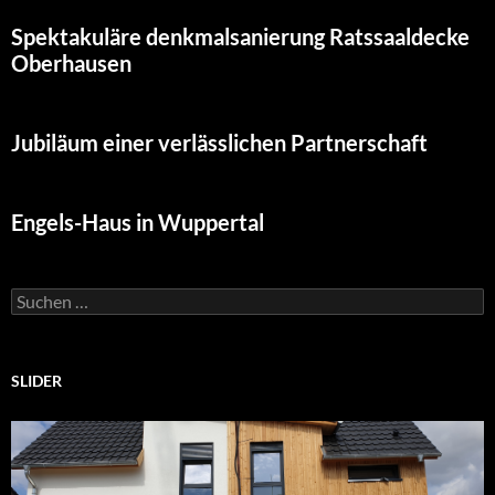
Spektakuläre denkmalsanierung Ratssaaldecke
Oberhausen
Jubiläum einer verlässlichen Partnerschaft
Engels-Haus in Wuppertal
Suchen
nach:
SLIDER