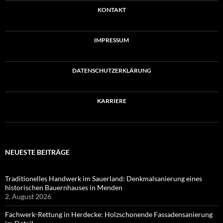
KONTAKT
IMPRESSUM
DATENSCHUTZERKLÄRUNG
KARRIERE
NEUESTE BEITRÄGE
Traditionelles Handwerk im Sauerland: Denkmalsanierung eines
historischen Bauernhauses in Menden
2. August 2026
Fachwerk-Rettung in Herdecke: Holzschonende Fassadensanierung