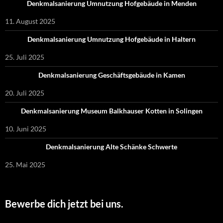
Denkmalsanierung Umnutzung Hofgebäude in Menden
11. August 2025
Denkmalsanierung Umnutzung Hofgebäude in Haltern
25. Juli 2025
Denkmalsanierung Geschäftsgebäude in Kamen
20. Juli 2025
Denkmalsanierung Museum Balkhauser Kotten in Solingen
10. Juni 2025
Denkmalsanierung Alte Schänke Schwerte
25. Mai 2025
Bewerbe dich jetzt bei uns.