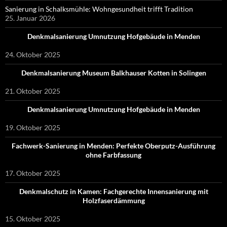
Sanierung in Schalksmühle: Wohngesundheit trifft Tradition
25. Januar 2026
Denkmalsanierung Umnutzung Hofgebäude in Menden
24. Oktober 2025
Denkmalsanierung Museum Balkhauser Kotten in Solingen
21. Oktober 2025
Denkmalsanierung Umnutzung Hofgebäude in Menden
19. Oktober 2025
Fachwerk-Sanierung in Menden: Perfekte Oberputz-Ausführung
ohne Farbfassung
17. Oktober 2025
Denkmalschutz in Kamen: Fachgerechte Innensanierung mit
Holzfaserdämmung
15. Oktober 2025