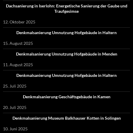
Dachsanierung in Iserlohn: Energetische Sanierung der Gaube und
Traufgesimse
12. Oktober 2025
Denkmalsanierung Umnutzung Hofgebäude in Haltern
15. August 2025
Denkmalsanierung Umnutzung Hofgebäude in Menden
11. August 2025
Denkmalsanierung Umnutzung Hofgebäude in Haltern
25. Juli 2025
Denkmalsanierung Geschäftsgebäude in Kamen
20. Juli 2025
Denkmalsanierung Museum Balkhauser Kotten in Solingen
10. Juni 2025