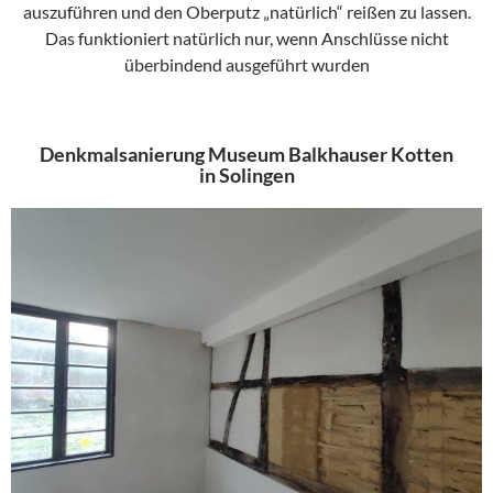
auszuführen und den Oberputz „natürlich“ reißen zu lassen.
Das funktioniert natürlich nur, wenn Anschlüsse nicht
überbindend ausgeführt wurden
Denkmalsanierung Museum Balkhauser Kotten
in Solingen