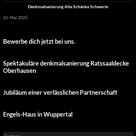
Denkmalsanierung Alte Schänke Schwerte
25. Mai 2025
Bewerbe dich jetzt bei uns.
Spektakuläre denkmalsanierung Ratssaaldecke
Oberhausen
Jubiläum einer verlässlichen Partnerschaft
Engels-Haus in Wuppertal
Suchen