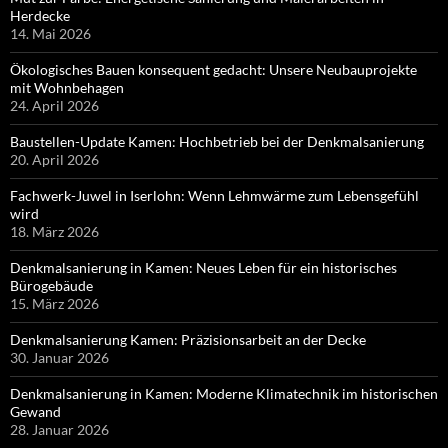
Herdecke
14. Mai 2026
Ökologisches Bauen konsequent gedacht: Unsere Neubauprojekte
mit Wohnbehagen
24. April 2026
Baustellen-Update Kamen: Hochbetrieb bei der Denkmalsanierung
20. April 2026
Fachwerk-Juwel in Iserlohn: Wenn Lehmwärme zum Lebensgefühl
wird
18. März 2026
Denkmalsanierung in Kamen: Neues Leben für ein historisches
Bürogebäude
15. März 2026
Denkmalsanierung Kamen: Präzisionsarbeit an der Decke
30. Januar 2026
Denkmalsanierung in Kamen: Moderne Klimatechnik im historischen
Gewand
28. Januar 2026