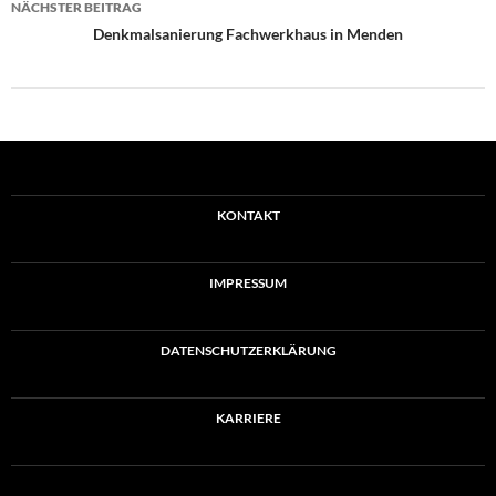
NÄCHSTER BEITRAG
Denkmalsanierung Fachwerkhaus in Menden
KONTAKT
IMPRESSUM
DATENSCHUTZERKLÄRUNG
KARRIERE