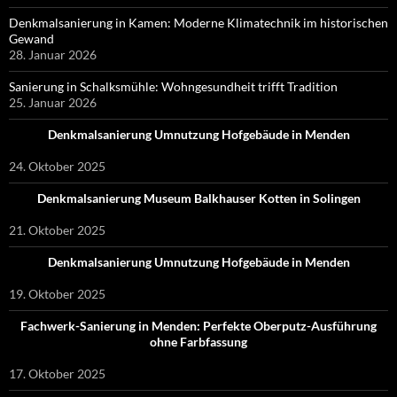
Denkmalsanierung in Kamen: Moderne Klimatechnik im historischen
Gewand
28. Januar 2026
Sanierung in Schalksmühle: Wohngesundheit trifft Tradition
25. Januar 2026
Denkmalsanierung Umnutzung Hofgebäude in Menden
24. Oktober 2025
Denkmalsanierung Museum Balkhauser Kotten in Solingen
21. Oktober 2025
Denkmalsanierung Umnutzung Hofgebäude in Menden
19. Oktober 2025
Fachwerk-Sanierung in Menden: Perfekte Oberputz-Ausführung
ohne Farbfassung
17. Oktober 2025