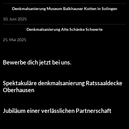
Denkmalsanierung Museum Balkhauser Kotten in Solingen
10. Juni 2025
Denkmalsanierung Alte Schänke Schwerte
25. Mai 2025
Bewerbe dich jetzt bei uns.
Spektakuläre denkmalsanierung Ratssaaldecke
Oberhausen
Jubiläum einer verlässlichen Partnerschaft