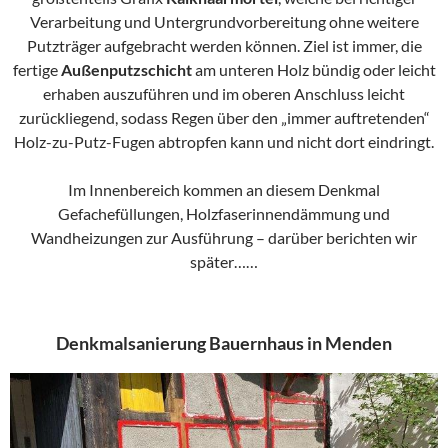
Verarbeitung und Untergrundvorbereitung ohne weitere
Putzträger aufgebracht werden können. Ziel ist immer, die
fertige
Außenputzschicht
am unteren Holz bündig oder leicht
erhaben auszuführen und im oberen Anschluss leicht
zurückliegend, sodass Regen über den „immer auftretenden“
Holz-zu-Putz-Fugen abtropfen kann und nicht dort eindringt.
Im Innenbereich kommen an diesem Denkmal
Gefachefüllungen, Holzfaserinnendämmung und
Wandheizungen zur Ausführung – darüber berichten wir
später……
Denkmalsanierung Bauernhaus in Menden