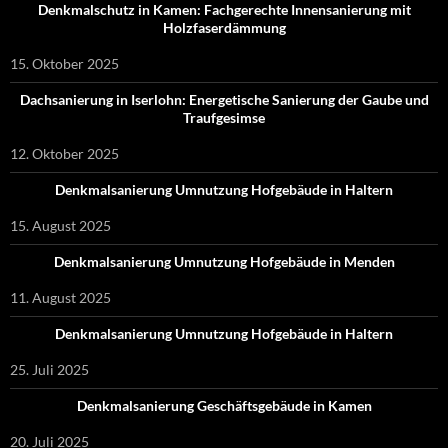
Denkmalschutz in Kamen: Fachgerechte Innensanierung mit
Holzfaserdämmung
15. Oktober 2025
Dachsanierung in Iserlohn: Energetische Sanierung der Gaube und
Traufgesimse
12. Oktober 2025
Denkmalsanierung Umnutzung Hofgebäude in Haltern
15. August 2025
Denkmalsanierung Umnutzung Hofgebäude in Menden
11. August 2025
Denkmalsanierung Umnutzung Hofgebäude in Haltern
25. Juli 2025
Denkmalsanierung Geschäftsgebäude in Kamen
20. Juli 2025