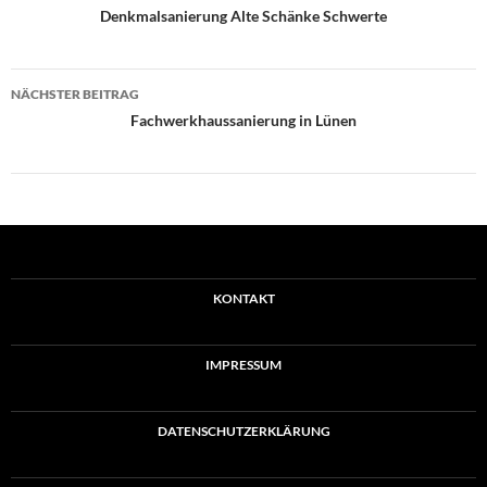
Denkmalsanierung Alte Schänke Schwerte
NÄCHSTER BEITRAG
Fachwerkhaussanierung in Lünen
KONTAKT
IMPRESSUM
DATENSCHUTZERKLÄRUNG