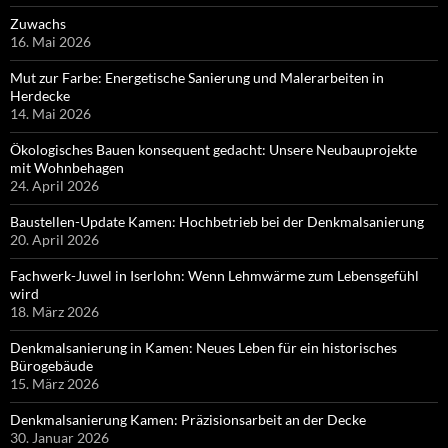
Zuwachs
16. Mai 2026
Mut zur Farbe: Energetische Sanierung und Malerarbeiten in
Herdecke
14. Mai 2026
Ökologisches Bauen konsequent gedacht: Unsere Neubauprojekte
mit Wohnbehagen
24. April 2026
Baustellen-Update Kamen: Hochbetrieb bei der Denkmalsanierung
20. April 2026
Fachwerk-Juwel in Iserlohn: Wenn Lehmwärme zum Lebensgefühl
wird
18. März 2026
Denkmalsanierung in Kamen: Neues Leben für ein historisches
Bürogebäude
15. März 2026
Denkmalsanierung Kamen: Präzisionsarbeit an der Decke
30. Januar 2026