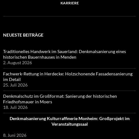
KARRIERE
NEUESTE BEITRÄGE
Traditionelles Handwerk im Sauerland: Denkmalsanierung eines
historischen Bauernhauses in Menden
2. August 2026
Fachwerk-Rettung in Herdecke: Holzschonende Fassadensanierung
im Detail
25. Juli 2026
Denkmalschutz im Großformat: Sanierung der historischen
Friedhofsmauer in Moers
18. Juli 2026
Denkmalsanierung Kulturraffinerie Monheim: Großprojekt im
Veranstaltungssaal
8. Juni 2026