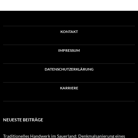
KONTAKT
IMPRESSUM
DATENSCHUTZERKLÄRUNG
KARRIERE
NEUESTE BEITRÄGE
Traditionelles Handwerk im Sauerland: Denkmalsanierung eines