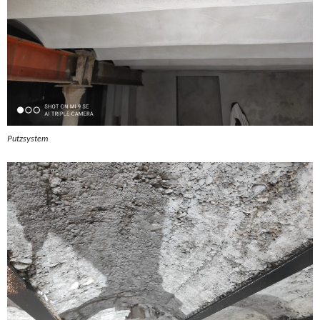
Putzsystem