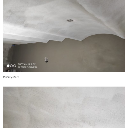
Putzsystem