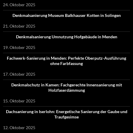
24. Oktober 2025
Denkmalsanierung Museum Balkhauser Kotten in Solingen
21. Oktober 2025
Denkmalsanierung Umnutzung Hofgebäude in Menden
19. Oktober 2025
Fachwerk-Sanierung in Menden: Perfekte Oberputz-Ausführung
ohne Farbfassung
17. Oktober 2025
Denkmalschutz in Kamen: Fachgerechte Innensanierung mit
Holzfaserdämmung
15. Oktober 2025
Dachsanierung in Iserlohn: Energetische Sanierung der Gaube und
Traufgesimse
12. Oktober 2025