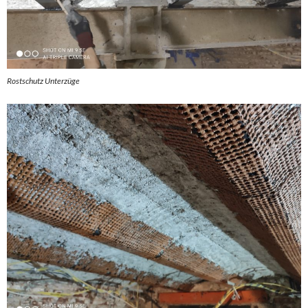
Rostschutz Unterzüge