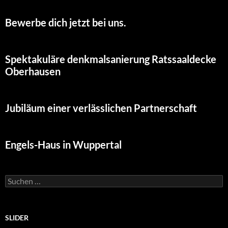
Bewerbe dich jetzt bei uns.
Spektakuläre denkmalsanierung Ratssaaldecke
Oberhausen
Jubiläum einer verlässlichen Partnerschaft
Engels-Haus in Wuppertal
Suchen
nach:
SLIDER