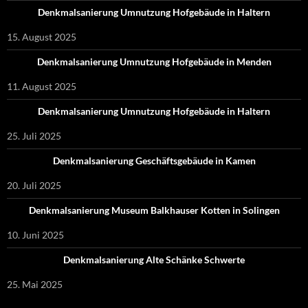
Denkmalsanierung Umnutzung Hofgebäude in Haltern
15. August 2025
Denkmalsanierung Umnutzung Hofgebäude in Menden
11. August 2025
Denkmalsanierung Umnutzung Hofgebäude in Haltern
25. Juli 2025
Denkmalsanierung Geschäftsgebäude in Kamen
20. Juli 2025
Denkmalsanierung Museum Balkhauser Kotten in Solingen
10. Juni 2025
Denkmalsanierung Alte Schänke Schwerte
25. Mai 2025