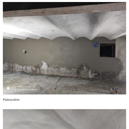
Putzsystem