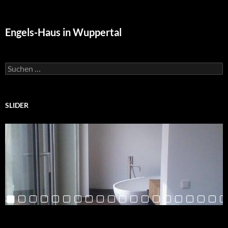
Engels-Haus in Wuppertal
Suchen
nach:
SLIDER