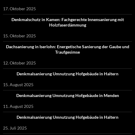
17. Oktober 2025
Denkmalschutz in Kamen: Fachgerechte Innensanierung mit
Holzfaserdämmung
15. Oktober 2025
Dachsanierung in Iserlohn: Energetische Sanierung der Gaube und
Traufgesimse
12. Oktober 2025
Denkmalsanierung Umnutzung Hofgebäude in Haltern
15. August 2025
Denkmalsanierung Umnutzung Hofgebäude in Menden
11. August 2025
Denkmalsanierung Umnutzung Hofgebäude in Haltern
25. Juli 2025