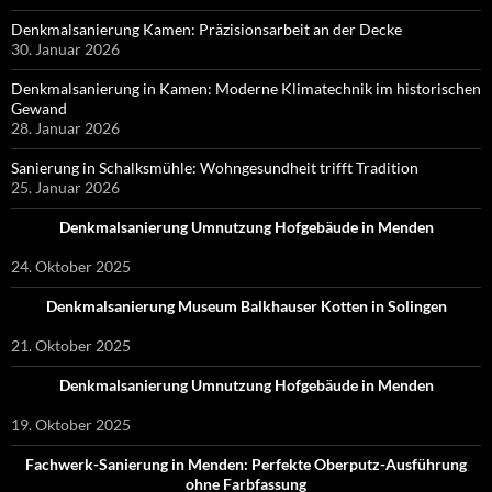
Denkmalsanierung Kamen: Präzisionsarbeit an der Decke
30. Januar 2026
Denkmalsanierung in Kamen: Moderne Klimatechnik im historischen
Gewand
28. Januar 2026
Sanierung in Schalksmühle: Wohngesundheit trifft Tradition
25. Januar 2026
Denkmalsanierung Umnutzung Hofgebäude in Menden
24. Oktober 2025
Denkmalsanierung Museum Balkhauser Kotten in Solingen
21. Oktober 2025
Denkmalsanierung Umnutzung Hofgebäude in Menden
19. Oktober 2025
Fachwerk-Sanierung in Menden: Perfekte Oberputz-Ausführung
ohne Farbfassung