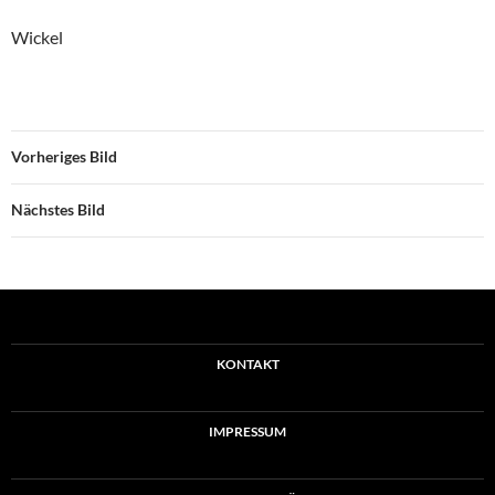
Wickel
Vorheriges Bild
Nächstes Bild
KONTAKT
IMPRESSUM