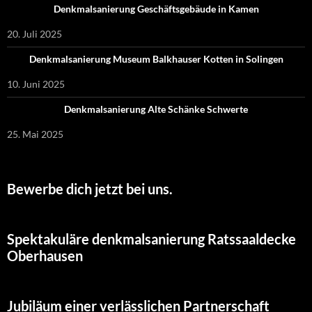
Denkmalsanierung Geschäftsgebäude in Kamen
20. Juli 2025
Denkmalsanierung Museum Balkhauser Kotten in Solingen
10. Juni 2025
Denkmalsanierung Alte Schänke Schwerte
25. Mai 2025
Bewerbe dich jetzt bei uns.
Spektakuläre denkmalsanierung Ratssaaldecke
Oberhausen
Jubiläum einer verlässlichen Partnerschaft