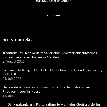
DATENSCHUTZERKLÄRUNG
KARRIERE
NEUESTE BEITRÄGE
Traditionelles Handwerk im Sauerland: Denkmalsanierung eines
historischen Bauernhauses in Menden
2. August 2026
Fachwerk-Rettung in Herdecke: Holzschonende Fassadensanierung
im Detail
25. Juli 2026
Denkmalschutz im Großformat: Sanierung der historischen
Friedhofsmauer in Moers
18. Juli 2026
Denkmalsanierung Kulturraffinerie Monheim: Großprojekt im