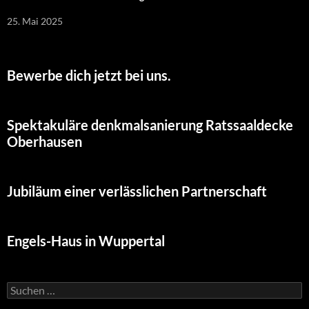
25. Mai 2025
Bewerbe dich jetzt bei uns.
Spektakuläre denkmalsanierung Ratssaaldecke
Oberhausen
Jubiläum einer verlässlichen Partnerschaft
Engels-Haus in Wuppertal
Suchen
nach: