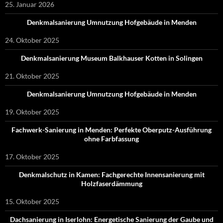
25. Januar 2026
Denkmalsanierung Umnutzung Hofgebäude in Menden
24. Oktober 2025
Denkmalsanierung Museum Balkhauser Kotten in Solingen
21. Oktober 2025
Denkmalsanierung Umnutzung Hofgebäude in Menden
19. Oktober 2025
Fachwerk-Sanierung in Menden: Perfekte Oberputz-Ausführung
ohne Farbfassung
17. Oktober 2025
Denkmalschutz in Kamen: Fachgerechte Innensanierung mit
Holzfaserdämmung
15. Oktober 2025
Dachsanierung in Iserlohn: Energetische Sanierung der Gaube und