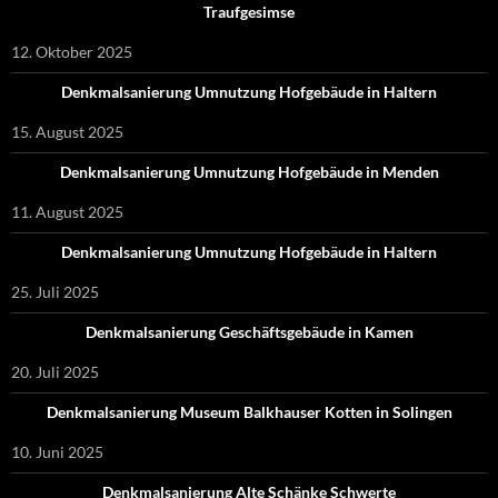
Traufgesimse
12. Oktober 2025
Denkmalsanierung Umnutzung Hofgebäude in Haltern
15. August 2025
Denkmalsanierung Umnutzung Hofgebäude in Menden
11. August 2025
Denkmalsanierung Umnutzung Hofgebäude in Haltern
25. Juli 2025
Denkmalsanierung Geschäftsgebäude in Kamen
20. Juli 2025
Denkmalsanierung Museum Balkhauser Kotten in Solingen
10. Juni 2025
Denkmalsanierung Alte Schänke Schwerte