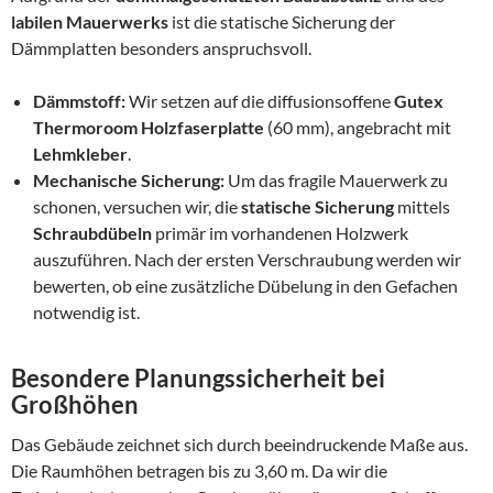
labilen Mauerwerks
ist die statische Sicherung der
Dämmplatten besonders anspruchsvoll.
Dämmstoff:
Wir setzen auf die diffusionsoffene
Gutex
Thermoroom Holzfaserplatte
(60 mm), angebracht mit
Lehmkleber
.
Mechanische Sicherung:
Um das fragile Mauerwerk zu
schonen, versuchen wir, die
statische Sicherung
mittels
Schraubdübeln
primär im vorhandenen Holzwerk
auszuführen. Nach der ersten Verschraubung werden wir
bewerten, ob eine zusätzliche Dübelung in den Gefachen
notwendig ist.
Besondere Planungssicherheit bei
Großhöhen
Das Gebäude zeichnet sich durch beeindruckende Maße aus.
Die Raumhöhen betragen bis zu 3,60 m. Da wir die