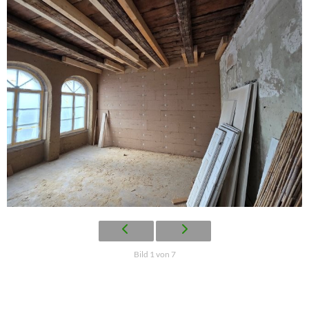
Bild 1 von 7