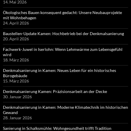
14. Mai 2026
Ökologisches Bauen konsequent gedacht: Unsere Neubauprojekte
mit Wohnbehagen
24. April 2026
Baustellen-Update Kamen: Hochbetrieb bei der Denkmalsanierung
20. April 2026
Fachwerk-Juwel in Iserlohn: Wenn Lehmwärme zum Lebensgefühl
wird
18. März 2026
Denkmalsanierung in Kamen: Neues Leben für ein historisches
Bürogebäude
15. März 2026
Denkmalsanierung Kamen: Präzisionsarbeit an der Decke
30. Januar 2026
Denkmalsanierung in Kamen: Moderne Klimatechnik im historischen
Gewand
28. Januar 2026
Sanierung in Schalksmühle: Wohngesundheit trifft Tradition